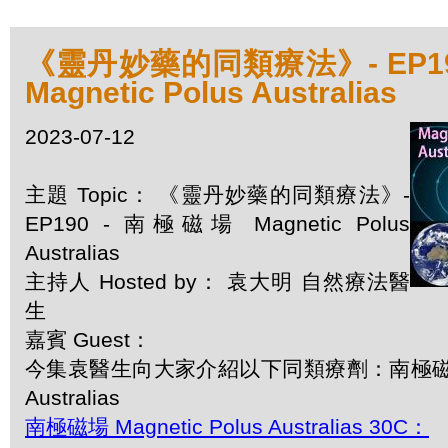
《靈丹妙藥的同類療法》- EP19
Magnetic Polus Australias
2023-07-12
主題 Topic： 《靈丹妙藥的同類療法》-
EP190 - 南極磁場 Magnetic Polus
Australias
主持人 Hosted by： 袁大明 自然療法醫
生
嘉賓 Guest：
今集袁醫生向大家介紹以下同類療劑：南極磁場 Mag
Australias
南極磁場 Magnetic Polus Australias 30C：