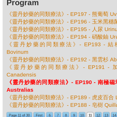
Program
《靈丹妙藥的同類療法》- EP197 - 熊葡萄 Uva 
《靈丹妙藥的同類療法》- EP196 - 玉米黑穗菌 Ust
《靈丹妙藥的同類療法》- EP195 - 人尿 Urinu
《靈丹妙藥的同類療法》- EP194 - 硝酸鈾 Urani
《靈丹妙藥的同類療法》- EP193 - 結核素 
Bovinum
《靈丹妙藥的同類療法》- EP192 - 黑雲杉 Abies
《靈丹妙藥的同類療法》- EP191 - 加
Canadensis
《靈丹妙藥的同類療法》- EP190 - 南極磁場 M
Australias
《靈丹妙藥的同類療法》- EP189 - 虎皮百合 Lili
《靈丹妙藥的同類療法》- EP188 - 皂樹 Quillaja
Page 11 of 30
First
6
7
8
9
10
11
12
13
14