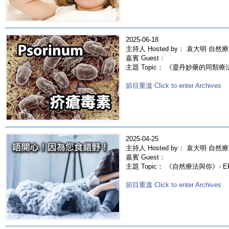
2025-06-18
主持人 Hosted by： 袁大明 自然
嘉賓 Guest：
主題 Topic： 《靈丹妙藥的同類療法》-
節目重溫 Click to enter Archives
2025-04-25
主持人 Hosted by： 袁大明 自然療
嘉賓 Guest：
主題 Topic： 《自然療法與你》- 
節目重溫 Click to enter Archives