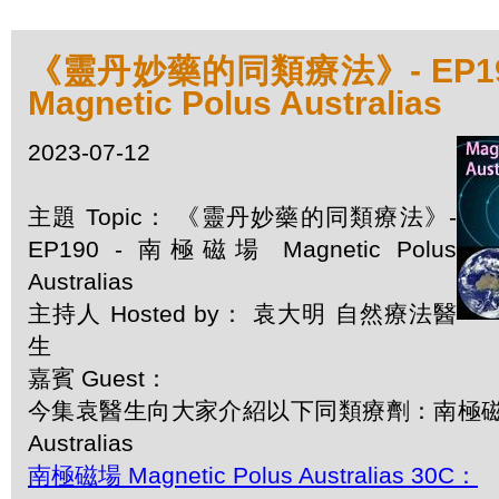
《靈丹妙藥的同類療法》- EP19
Magnetic Polus Australias
2023-07-12
主題 Topic： 《靈丹妙藥的同類療法》-
EP190 - 南極磁場 Magnetic Polus
Australias
主持人 Hosted by： 袁大明 自然療法醫
生
嘉賓 Guest：
今集袁醫生向大家介紹以下同類療劑：南極磁場 Mag
Australias
南極磁場 Magnetic Polus Australias 30C：