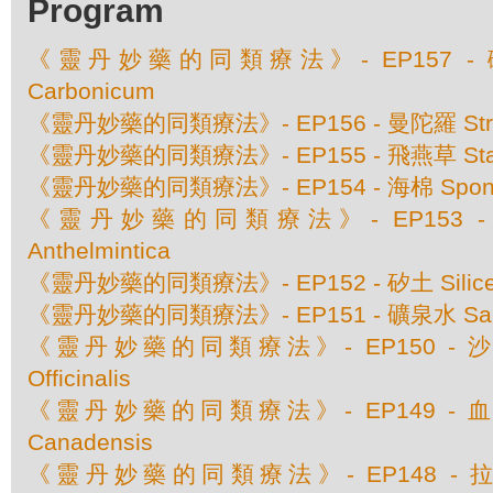
Program
《靈丹妙藥的同類療法》- EP157 - 碳酸
Carbonicum
《靈丹妙藥的同類療法》- EP156 - 曼陀羅 Str
《靈丹妙藥的同類療法》- EP155 - 飛燕草 Stap
《靈丹妙藥的同類療法》- EP154 - 海棉 Spongi
《靈丹妙藥的同類療法》- EP153 - 赤根
Anthelmintica
《靈丹妙藥的同類療法》- EP152 - 矽土 Silic
《靈丹妙藥的同類療法》- EP151 - 礦泉水 Sanic
《靈丹妙藥的同類療法》- EP150 - 沙巴達
Officinalis
《靈丹妙藥的同類療法》- EP149 - 血根草 
Canadensis
《靈丹妙藥的同類療法》- EP148 - 拉坦