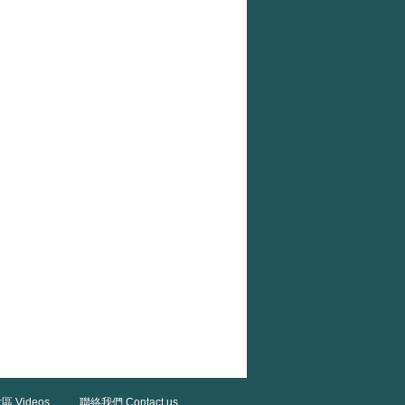
區 Videos
聯絡我們 Contact us