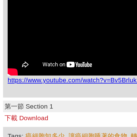
https://www.youtube.com/watch?v=Bv5Brluk
第一節 Section 1
下載 Download
Tags:
癌細胞知多少
,
讓癌細胞睡著的食物
,