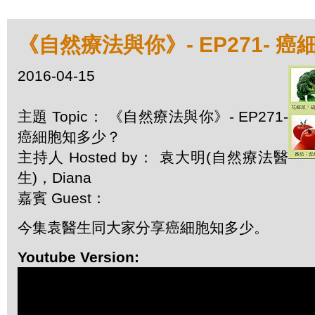
《自然療法與你》- EP271- 
2016-04-15
主題 Topic： 《自然療法與你》- EP271-
癌細胞知多少？
主持人 Hosted by： 袁大明(自然療法醫
生)，Diana
嘉賓 Guest：
今集袁醫生同大家分享癌細胞知多少。
Youtube Version: