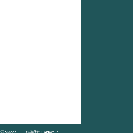
區 Videos
聯絡我們 Contact us