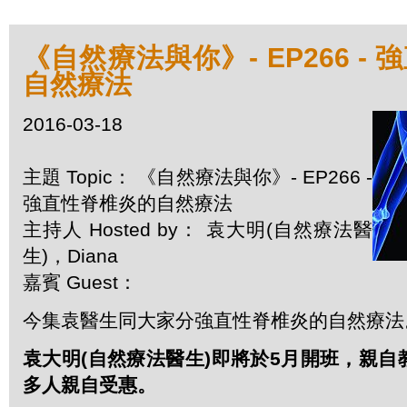
《自然療法與你》- EP266 -
自然療法
2016-03-18
主題 Topic： 《自然療法與你》- EP266 -
強直性脊椎炎的自然療法
主持人 Hosted by： 袁大明(自然療法醫
生)，Diana
嘉賓 Guest：
今集袁醫生同大家分強直性脊椎炎的自然療法
袁大明(自然療法醫生)即將於5月開班，親
多人親自受惠。