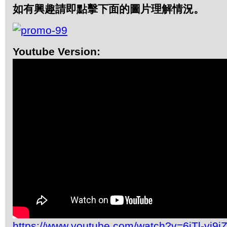
如有興趣請即點擊下面的圖片理解情況。
Youtube Version:
https://www.youtube.com/watch?v=6jTl-vj9i