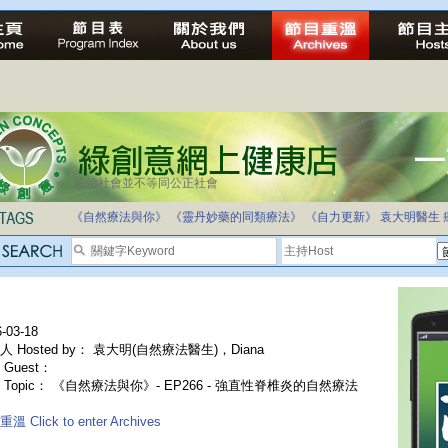
法治社會並不等同公正社會
《自然療法與你》
《靈丹妙藥的同類療法》
《自力更新》
袁大明醫生
-03-18
人 Hosted by： 袁大明(自然療法醫生)，Diana
Guest：
 Topic： 《自然療法與你》- EP266 - 強直性脊椎炎的自然療法
溫 Click to enter Archives