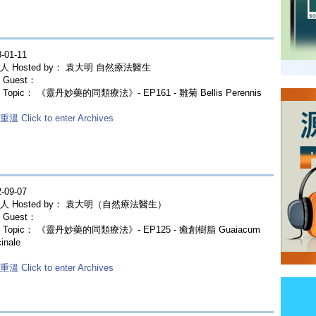
-01-11
人 Hosted by： 袁大明 自然療法醫生
Guest：
Topic： 《靈丹妙藥的同類療法》- EP161 - 雛菊 Bellis Perennis
溫 Click to enter Archives
-09-07
人 Hosted by： 袁大明（自然療法醫生）
Guest：
 Topic： 《靈丹妙藥的同類療法》- EP125 - 癒創樹脂 Guaiacum
cinale
溫 Click to enter Archives