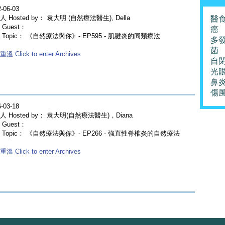
-06-03
 Hosted by： 袁大明 (自然療法醫生), Della
醫
Guest：
癌
 Topic： 《自然療法與你》- EP595 - 肌腱炎的同類療法
多
菌
溫 Click to enter Archives
自
光
鼻
傷
-03-18
人 Hosted by： 袁大明(自然療法醫生)，Diana
Guest：
 Topic： 《自然療法與你》- EP266 - 強直性脊椎炎的自然療法
溫 Click to enter Archives