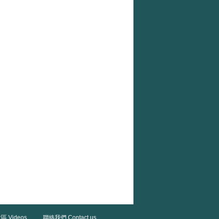
區 Videos
聯絡我們 Contact us