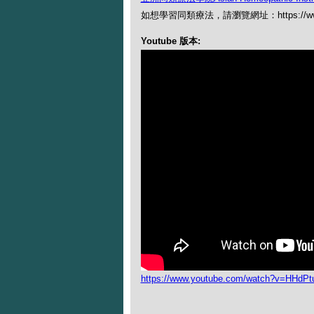
如想學習同類療法，請瀏覽網址：https://www.
Youtube 版本:
https://www.youtube.com/watch?v=HHdPt