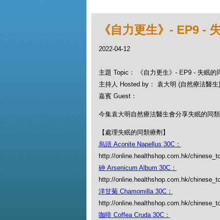
《自力更生》- EP9 -
2022-04-12
主題 Topic： 《自力更生》- EP9 - 失眠
主持人 Hosted by： 袁大明 (自然療法醫生)
嘉賓 Guest：
今集袁大明自然療法醫生會分享失眠的同類
【處理失眠的同類療劑】
烏頭 Aconite Napellus 30C：
http://online.healthshop.com.hk/chinese_t
砷 Arsenicum Album 30C：
http://online.healthshop.com.hk/chinese_
洋甘菊 Chamomilla 30C：
http://online.healthshop.com.hk/chinese_t
咖啡 Coffea Cruda 30C：