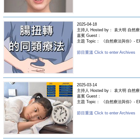
2025-04-18
主持人 Hosted by： 袁大明 自然療
嘉賓 Guest：
主題 Topic： 《自然療法與你》- E
節目重溫 Click to enter Archives
2025-03-14
主持人 Hosted by： 袁大明 自然療
嘉賓 Guest：
主題 Topic： 《自然療法與你》- 
節目重溫 Click to enter Archives