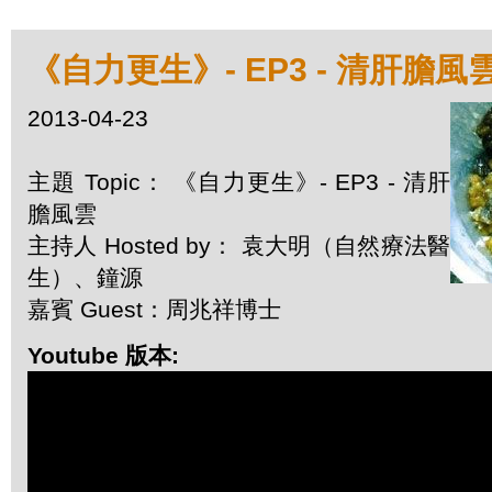
《自力更生》- EP3 - 清肝膽風
2013-04-23
主題 Topic： 《自力更生》- EP3 - 清肝
膽風雲
主持人 Hosted by： 袁大明（自然療法醫
生）、鐘源
嘉賓 Guest：周兆祥博士
Youtube 版本: