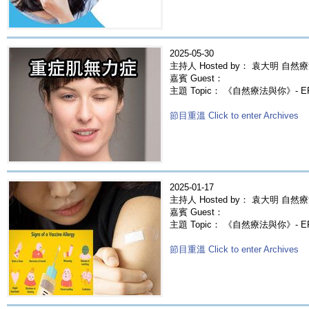
2025-05-30
主持人 Hosted by： 袁大明 自然療
嘉賓 Guest：
主題 Topic： 《自然療法與你》- 
節目重溫 Click to enter Archives
2025-01-17
主持人 Hosted by： 袁大明 自然療
嘉賓 Guest：
主題 Topic： 《自然療法與你》- 
節目重溫 Click to enter Archives