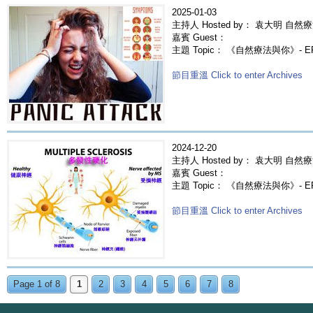
2025-01-03
主持人 Hosted by： 袁大明 自然療
嘉賓 Guest：
主題 Topic： 《自然療法與你》- E
節目重溫 Click to enter Archives
2024-12-20
主持人 Hosted by： 袁大明 自然療
嘉賓 Guest：
主題 Topic： 《自然療法與你》- 
節目重溫 Click to enter Archives
Page 1 of 8
1
2
3
4
5
6
7
8