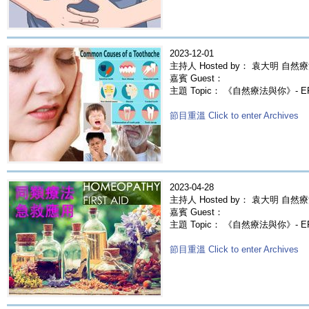
2023-12-01
主持人 Hosted by： 袁大明 自然療
嘉賓 Guest：
主題 Topic： 《自然療法與你》- 
節目重溫 Click to enter Archives
2023-04-28
主持人 Hosted by： 袁大明 自然療
嘉賓 Guest：
主題 Topic： 《自然療法與你》- 
節目重溫 Click to enter Archives