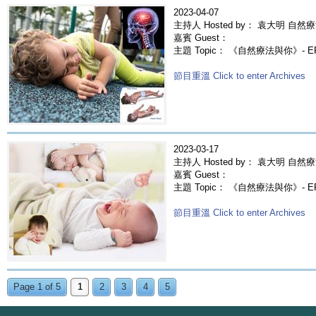
2023-04-07
主持人 Hosted by： 袁大明 自然療
嘉賓 Guest：
主題 Topic： 《自然療法與你》- 
節目重溫 Click to enter Archives
2023-03-17
主持人 Hosted by： 袁大明 自然療
嘉賓 Guest：
主題 Topic： 《自然療法與你》- 
節目重溫 Click to enter Archives
Page 1 of 5
1
2
3
4
5