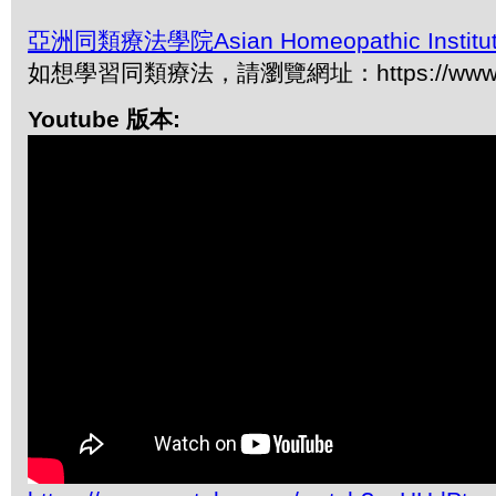
亞洲同類療法學院Asian Homeopathic Institu
如想學習同類療法，請瀏覽網址：https://www.ah
Youtube 版本: