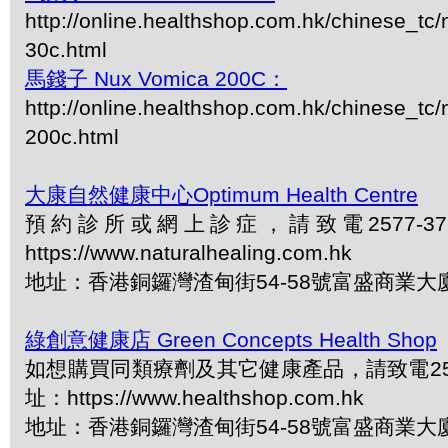
http://online.healthshop.com.hk/chinese_tc
30c.html
馬錢子 Nux Vomica 200C：
http://online.healthshop.com.hk/chinese_tc
200c.html
大康自然健康中心Optimum Health Centre
預約診所或網上診症，請致電2577-3
https://www.naturalhealing.com.hk
地址：香港銅鑼灣渣甸街54-58號富盛商業大
綠創意健康店 Green Concepts Health Shop
如想購買同類療劑及其它健康產品，請致電2577
址：https://www.healthshop.com.hk
地址：香港銅鑼灣渣甸街54-58號富盛商業大