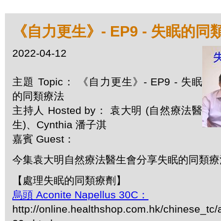
《自力更生》- EP9 - 失眠的同
2022-04-12
主題 Topic： 《自力更生》- EP9 - 失眠
的同類療法
主持人 Hosted by： 袁大明 (自然療法醫
生)、Cynthia 潘子淇
嘉賓 Guest：
今集袁大明自然療法醫生會分享失眠的同類療
【處理失眠的同類療劑】
烏頭 Aconite Napellus 30C：
http://online.healthshop.com.hk/chinese_tc/