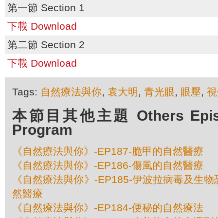
第一節 Section 1
下載 Download
第二節 Section 2
下載 Download
Tags:
自然療法與你
,
袁大明
,
青光眼
,
眼壓
,
視
本節目其他主題 Others Episod
Program
《自然療法與你》-EP187-脆甲的自然醫療
《自然療法與你》-EP186-傷風的自然醫療
《自然療法與你》-EP185-伊波拉病毒及生
然醫療
《自然療法與你》-EP184-便秘的自然療法