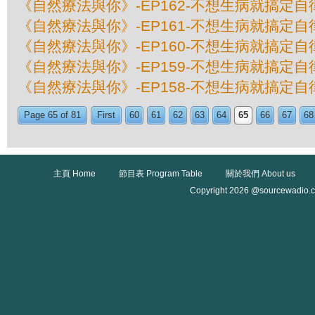
《自然療法與你》-EP162-不想生病就搞定自
《自然療法與你》-EP161-不想生病就搞定自
《自然療法與你》-EP160-不想生病就搞定自
《自然療法與你》-EP159-不想生病就搞定自
《自然療法與你》-EP158-不想生病就搞定自
Page 65 of 81
First
60
61
62
63
64
65
66
67
68
主頁 Home
節目表 Program Table
關於我們 About us
Copyright 2026 @sourcewadio.