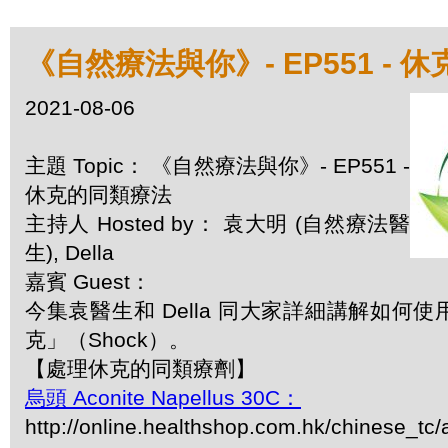
《自然療法與你》- EP551 - 
2021-08-06
主題 Topic： 《自然療法與你》- EP551 -
休克的同類療法
主持人 Hosted by： 袁大明 (自然療法醫
生), Della
嘉賓 Guest：
今集袁醫生和 Della 同大家詳細講解如何
克」（Shock）。
【處理休克的同類療劑】
烏頭 Aconite Napellus 30C：
http://online.healthshop.com.hk/chinese_tc/