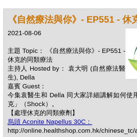
《自然療法與你》- EP551 - 
2021-08-06
主題 Topic： 《自然療法與你》- EP551 -
休克的同類療法
主持人 Hosted by： 袁大明 (自然療法醫
生), Della
嘉賓 Guest：
今集袁醫生和 Della 同大家詳細講解如何
克」（Shock）。
【處理休克的同類療劑】
烏頭 Aconite Napellus 30C：
http://online.healthshop.com.hk/chinese_tc/