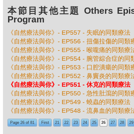
本節目其他主題 Others Episod
Program
《自然療法與你》- EP557 - 失眠的同類療法
《自然療法與你》- EP556 - 扭傷拉傷的同類
《自然療法與你》- EP555 - 喉嚨痛的同類療
《自然療法與你》- EP554 - 腕管綜合症的
《自然療法與你》- EP553 - 口腔潰瘍的同類
《自然療法與你》- EP552 - 鼻竇炎的同類療
《自然療法與你》- EP551 - 休克的同類療法
《自然療法與你》- EP550 - 急性肚瀉的同類
《自然療法與你》- EP549 - 蟯蟲的同類療法
《自然療法與你》- EP548 - 流鼻血的同類療
Page 26 of 81
First
21
22
23
24
25
26
27
28
29