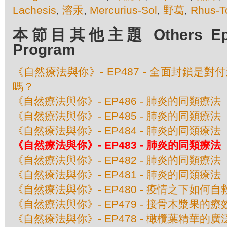
Lachesis
,
溶汞
,
Mercurius-Sol
,
野葛
,
Rhus-T
本節目其他主題 Others Episo
Program
《自然療法與你》- EP487 - 全面封鎖是
嗎？
《自然療法與你》- EP486 - 肺炎的同類療
《自然療法與你》- EP485 - 肺炎的同類療
《自然療法與你》- EP484 - 肺炎的同類療
《自然療法與你》- EP483 - 肺炎的同類療
《自然療法與你》- EP482 - 肺炎的同類療
《自然療法與你》- EP481 - 肺炎的同類療
《自然療法與你》- EP480 - 疫情之下如何自
《自然療法與你》- EP479 - 接骨木漿果的療
《自然療法與你》- EP478 - 橄欖葉精華的