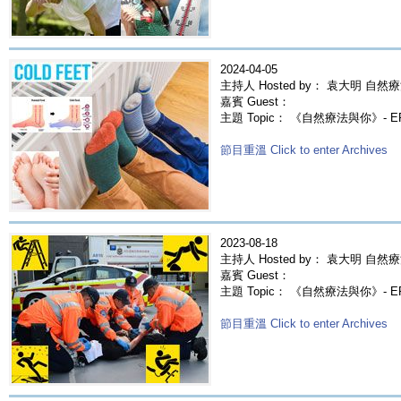
2024-04-05
主持人 Hosted by： 袁大明 自然療
嘉賓 Guest：
主題 Topic： 《自然療法與你》- 
節目重溫 Click to enter Archives
2023-08-18
主持人 Hosted by： 袁大明 自然療
嘉賓 Guest：
主題 Topic： 《自然療法與你》- 
節目重溫 Click to enter Archives