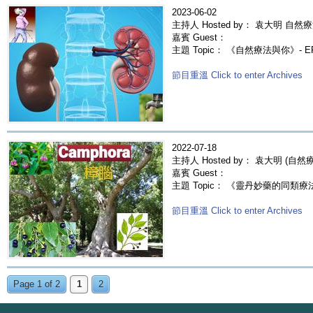
2023-06-02
主持人 Hosted by： 袁大明 自然療
嘉賓 Guest：
主題 Topic： 《自然療法與你》- 
節目重溫 Click to enter Archives
2022-07-18
主持人 Hosted by： 袁大明 (自
嘉賓 Guest：
主題 Topic： 《靈丹妙藥的同類療法》- 
節目重溫 Click to enter Archives
Page 1 of 2
1
2