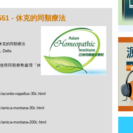
51 - 休克的同類療法
- 休克的同類療法
Della
如何使用同類療劑處理「休
c/aconite-napellus-30c.html
c/arnica-montana-30c.html
c/arnica-montana-200c.html