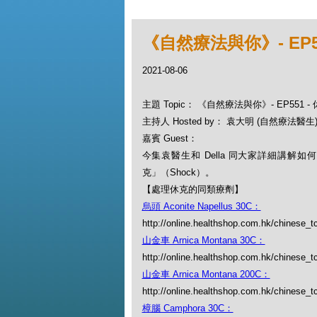
《自然療法與你》- EP5
2021-08-06
主題 Topic： 《自然療法與你》- EP551 
主持人 Hosted by： 袁大明 (自然療法醫生), 
嘉賓 Guest：
今集袁醫生和 Della 同大家詳細講解
克」（Shock）。
【處理休克的同類療劑】
烏頭 Aconite Napellus 30C：
http://online.healthshop.com.hk/chinese_t
山金車 Arnica Montana 30C：
http://online.healthshop.com.hk/chinese_t
山金車 Arnica Montana 200C：
http://online.healthshop.com.hk/chinese_t
樟腦 Camphora 30C：