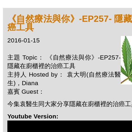
《自然療法與你》-EP257- 
癌工具
2016-01-15
主題 Topic： 《自然療法與你》-EP257-
隱藏在廚櫃裡的治癌工具
主持人 Hosted by： 袁大明(自然療法醫
生)，Diana
嘉賓 Guest：
今集袁醫生同大家分享隱藏在廚櫃裡的治癌工
Youtube Version: