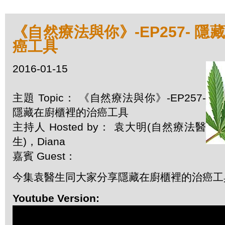
《自然療法與你》-EP257- 
癌工具
2016-01-15
主題 Topic： 《自然療法與你》-EP257-
隱藏在廚櫃裡的治癌工具
主持人 Hosted by： 袁大明(自然療法醫
生)，Diana
嘉賓 Guest：
今集袁醫生同大家分享隱藏在廚櫃裡的治癌工
Youtube Version: