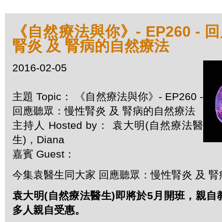
《自然療法與你》- EP260 -
腎炎 及 腎病的自然療法
2016-02-05
主題 Topic： 《自然療法與你》- EP260 -
回應聽眾：慢性腎炎 及 腎病的自然療法
主持人 Hosted by： 袁大明(自然療法醫
生)，Diana
嘉賓 Guest：
今集袁醫生同大家 回應聽眾：慢性腎炎 及 
袁大明(自然療法醫生)即將於5月開班，親
多人親自受惠。