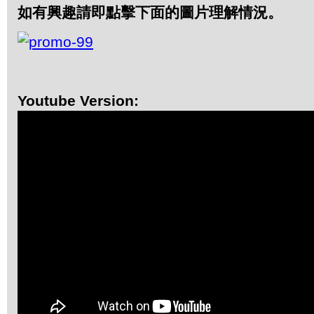
如有興趣請即點擊下面的圖片理解情況。
Youtube Version: