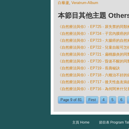
白藜蘆
,
Veratrum-Album
本節目其他主題 Others Ep
《自然療法與你》- EP725 - 尿失禁的同類
《自然療法與你》- EP724 - 子宮內膜癌
《自然療法與你》- EP723 - 大腸癌的自然
《自然療法與你》- EP722 - 兒童自殺可
《自然療法與你》- EP721 - 扁桃腺炎的
《自然療法與你》- EP720 - 昏迷不醒的
《自然療法與你》- EP719 - 長壽秘訣
《自然療法與你》- EP718 - 六種治不好的
《自然療法與你》- EP717 - 後天性血友
《自然療法與你》- EP716 - 為何阿米
Page 9 of 81
First
4
5
6
主頁 Home
節目表 Program Ta