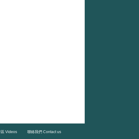
區 Videos
聯絡我們 Contact us