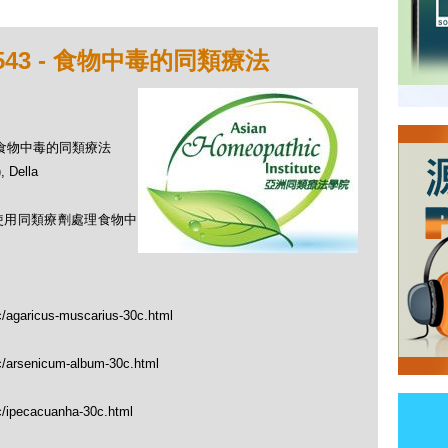
543 - 食物中毒的同類療法
 - 食物中毒的同類療法
Della
何使用同類療劑處理食物中
c/agaricus-muscarius-30c.html
tc/arsenicum-album-30c.html
c/ipecacuanha-30c.html