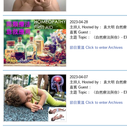
2023-04-28
主持人 Hosted by： 袁大明 自然療
嘉賓 Guest：
主題 Topic： 《自然療法與你》- 
節目重溫 Click to enter Archives
2023-04-07
主持人 Hosted by： 袁大明 自然療
嘉賓 Guest：
主題 Topic： 《自然療法與你》- 
節目重溫 Click to enter Archives