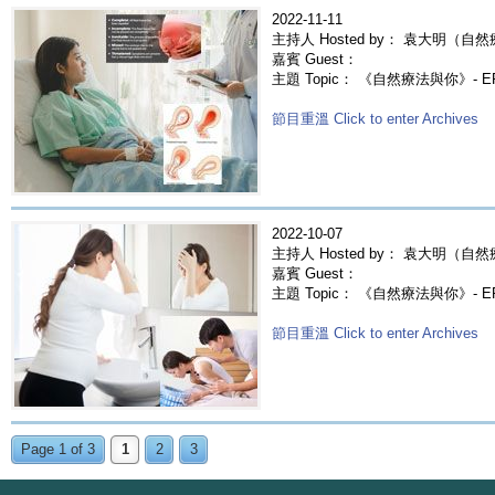
2022-11-11
主持人 Hosted by： 袁大明（自然
嘉賓 Guest：
主題 Topic： 《自然療法與你》- E
節目重溫 Click to enter Archives
2022-10-07
主持人 Hosted by： 袁大明（自然
嘉賓 Guest：
主題 Topic： 《自然療法與你》- 
節目重溫 Click to enter Archives
Page 1 of 3
1
2
3