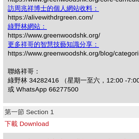
訪周兆祥博士的個人網站收料：
https://alivewithdrgreen.com/
綠野林網站：
https://www.greenwoodshk.org/
更多祥哥的智慧技藝知識分享：
https://www.greenwoodshk.org/blog/
聯絡祥哥：
綠野林 34282416 （星期一至六，12:00 -7:0
或 WhatsApp 66277500
第一節 Section 1
下載 Download