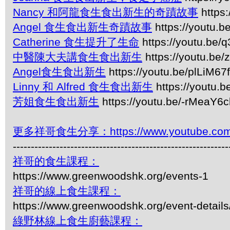
Nancy 和阿龍食生食出新生的奇蹟故事
https
Angel 食生食出新生奇蹟故事
https://youtu.
Catherine 食生提升了生命
https://youtu.be
中醫陳大夫講食生食出新生
https://youtu.b
Angel食生食出新生
https://youtu.be/plLiM6
Linny 和 Alfred 食生食出新生
https://youtu.
芳姐食生食出新生
https://youtu.be/-rMeaY6c
更多祥哥食生分享：https://www.youtube.com/pl
------------------------------------------------------------
祥哥的食生課程：
https://www.greenwoodshk.org/events-1
祥哥的線上食生課程：
https://www.greenwoodshk.org/event-details
綠野林線上食生廚藝課程：