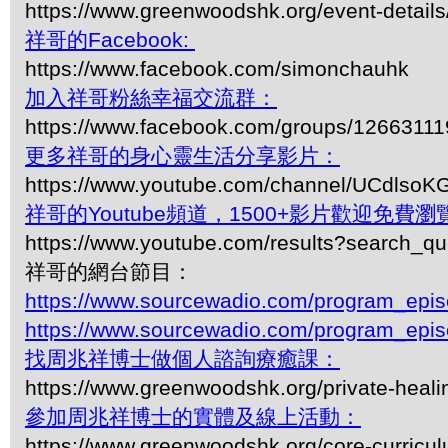
https://www.greenwoodshk.org/event-details
祥哥的Facebook:
https://www.facebook.com/simonchauhk
加入祥哥粉絲幸福交流群：
https://www.facebook.com/groups/1266311
更多祥哥的身心靈生活分享影片：
https://www.youtube.com/channel/UCdls
祥哥的Youtube頻道，1500+影片歡迎免費瀏覽-
https://www.youtube.com/results?search_q
祥哥的網台節目：
https://www.sourcewadio.com/program_epi
https://www.sourcewadio.com/program_epi
找周兆祥博士做個人諮詢療癒課：
https://www.greenwoodshk.org/private-heali
參加周兆祥博士的實體及線上活動：
https://www.greenwoodshk.org/core-curricu