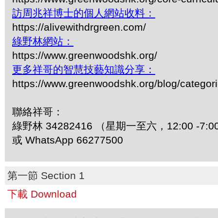
訪周兆祥博士的個人網站收料：
https://alivewithdrgreen.com/
綠野林網站：
https://www.greenwoodshk.org/
更多祥哥的智慧技藝知識分享：
https://www.greenwoodshk.org/blog/
聯絡祥哥：
綠野林 34282416 （星期一至六，12:00 -7:0
或 WhatsApp 66277500
第一節 Section 1
下載 Download