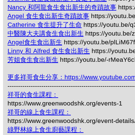
Nancy 和阿龍食生食出新生的奇蹟故事
https
Angel 食生食出新生奇蹟故事
https://youtu.
Catherine 食生提升了生命
https://youtu.be
中醫陳大夫講食生食出新生
https://youtu.b
Angel食生食出新生
https://youtu.be/plLiM6
Linny 和 Alfred 食生食出新生
https://youtu.
芳姐食生食出新生
https://youtu.be/-rMeaY6c
更多祥哥食生分享：https://www.youtube.com/pl
------------------------------------------------------------
祥哥的食生課程：
https://www.greenwoodshk.org/events-1
祥哥的線上食生課程：
https://www.greenwoodshk.org/event-details
綠野林線上食生廚藝課程：