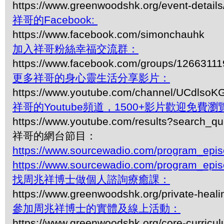
https://www.greenwoodshk.org/event-details
祥哥的Facebook:
https://www.facebook.com/simonchauhk
加入祥哥粉絲幸福交流群：
https://www.facebook.com/groups/1266311
更多祥哥的身心靈生活分享影片：
https://www.youtube.com/channel/UCdls
祥哥的Youtube頻道，1500+影片歡迎免費瀏覽-
https://www.youtube.com/results?search_q
祥哥的網台節目：
https://www.sourcewadio.com/program_epi
https://www.sourcewadio.com/program_epi
找周兆祥博士做個人諮詢療癒課：
https://www.greenwoodshk.org/private-heali
參加周兆祥博士的實體及線上活動：
https://www.greenwoodshk.org/core-curricu