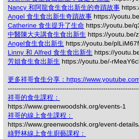
Nancy 和阿龍食生食出新生的奇蹟故事
https
Angel 食生食出新生奇蹟故事
https://youtu.
Catherine 食生提升了生命
https://youtu.be
中醫陳大夫講食生食出新生
https://youtu.b
Angel食生食出新生
https://youtu.be/plLiM6
Linny 和 Alfred 食生食出新生
https://youtu.
芳姐食生食出新生
https://youtu.be/-rMeaY6c
更多祥哥食生分享：https://www.youtube.com/pl
------------------------------------------------------------
祥哥的食生課程：
https://www.greenwoodshk.org/events-1
祥哥的線上食生課程：
https://www.greenwoodshk.org/event-details
綠野林線上食生廚藝課程：