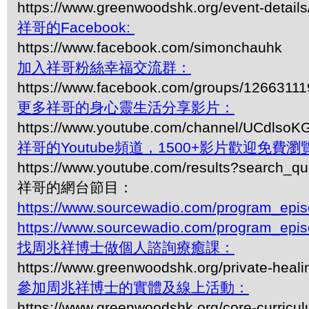
https://www.greenwoodshk.org/event-details
祥哥的Facebook:
https://www.facebook.com/simonchauhk
加入祥哥粉絲幸福交流群：
https://www.facebook.com/groups/1266311
更多祥哥的身心靈生活分享影片：
https://www.youtube.com/channel/UCdls
祥哥的Youtube頻道，1500+影片歡迎免費瀏覽-
https://www.youtube.com/results?search_q
祥哥的網台節目：
https://www.sourcewadio.com/program_epi
https://www.sourcewadio.com/program_epi
找周兆祥博士做個人諮詢療癒課：
https://www.greenwoodshk.org/private-heali
參加周兆祥博士的實體及線上活動：
https://www.greenwoodshk.org/core-curricu