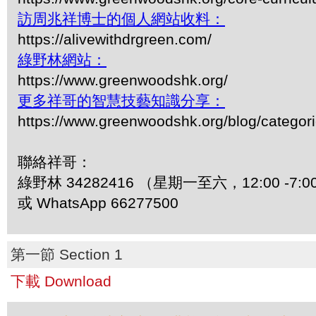
訪周兆祥博士的個人網站收料：
https://alivewithdrgreen.com/
綠野林網站：
https://www.greenwoodshk.org/
更多祥哥的智慧技藝知識分享：
https://www.greenwoodshk.org/blog/
聯絡祥哥：
綠野林 34282416 （星期一至六，12:00 -7:0
或 WhatsApp 66277500
第一節 Section 1
下載 Download