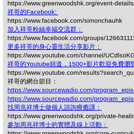
https://www.greenwoodshk.org/event-details
祥哥的Facebook:
https://www.facebook.com/simonchauhk
加入祥哥粉絲幸福交流群：
https://www.facebook.com/groups/1266311
更多祥哥的身心靈生活分享影片：
https://www.youtube.com/channel/UCdls
祥哥的Youtube頻道，1500+影片歡迎免費瀏覽-
https://www.youtube.com/results?search_q
祥哥的網台節目：
https://www.sourcewadio.com/program_epi
https://www.sourcewadio.com/program_epi
找周兆祥博士做個人諮詢療癒課：
https://www.greenwoodshk.org/private-heali
參加周兆祥博士的實體及線上活動：
https://www.greenwoodshk.org/core-curricu