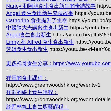
Nancy 和阿龍食生食出新生的奇蹟故事
https
Angel 食生食出新生奇蹟故事
https://youtu.
Catherine 食生提升了生命
https://youtu.be
中醫陳大夫講食生食出新生
https://youtu.b
Angel食生食出新生
https://youtu.be/plLiM6
Linny 和 Alfred 食生食出新生
https://youtu.
芳姐食生食出新生
https://youtu.be/-rMeaY6c
更多祥哥食生分享：https://www.youtube.com/pl
------------------------------------------------------------
祥哥的食生課程：
https://www.greenwoodshk.org/events-1
祥哥的線上食生課程：
https://www.greenwoodshk.org/event-details
綠野林線上食生廚藝課程：