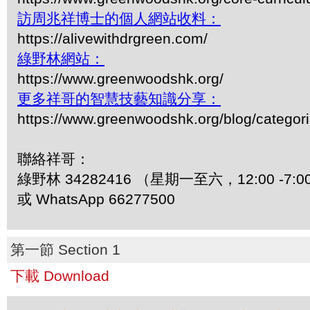
訪周兆祥博士的個人網站收料：
https://alivewithdrgreen.com/
綠野林網站：
https://www.greenwoodshk.org/
更多祥哥的智慧技藝知識分享：
https://www.greenwoodshk.org/blog/
聯絡祥哥：
綠野林 34282416 （星期一至六，12:00 -7:0
或 WhatsApp 66277500
第一節 Section 1
下載 Download