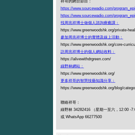
祥哥的網台節目：
https://www.sourcewadio.com/program_ep
https://www.sourcewadio.com/program_ep
找周兆祥博士做個人諮詢療癒課：
https://www.greenwoodshk.org/private-heal
參加周兆祥博士的實體及線上活動：
https://www.greenwoodshk.org/core-curric
訪周兆祥博士的個人網站收料：
https://alivewithdrgreen.com/
綠野林網站：
https://www.greenwoodshk.org/
更多祥哥的智慧技藝知識分享：
https://www.greenwoodshk.org/blog
聯絡祥哥：
綠野林 34282416 （星期一至六，12:00 -7:
或 WhatsApp 66277500