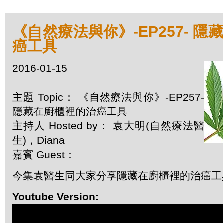
《自然療法與你》-EP257- 
癌工具
2016-01-15
主題 Topic： 《自然療法與你》-EP257-
隱藏在廚櫃裡的治癌工具
主持人 Hosted by： 袁大明(自然療法醫
生)，Diana
嘉賓 Guest：
今集袁醫生同大家分享隱藏在廚櫃裡的治癌工
Youtube Version: