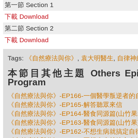
第一節 Section 1
下載 Download
第二節 Section 2
下載 Download
Tags:
《自然療法與你》
,
袁大明醫生
,
自律神
本節目其他主題 Others Episod
Program
《自然療法與你》-EP166-一個醫學叛逆者的
《自然療法與你》-EP165-解答聽眾來信
《自然療法與你》-EP164-醫食同源篇(山竹果
《自然療法與你》-EP163-醫食同源篇(山竹果
《自然療法與你》-EP162-不想生病就搞定自