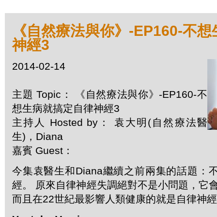
《自然療法與你》-EP160-不
神經3
2014-02-14
主題 Topic： 《自然療法與你》-EP160-不
想生病就搞定自律神經3
主持人 Hosted by： 袁大明(自然療法醫
生)，Diana
嘉賓 Guest：
今集袁醫生和Diana繼續之前兩集的話題：
經。 原來自律神經失調絕對不是小問題，它會
而且在22世紀最影響人類健康的就是自律神