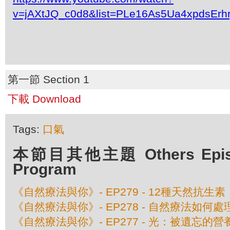
v=jAXtJQ_c0d8&list=PLe16As5Ua4xpdsEr
第一節 Section 1
下載 Download
Tags:
口氣
本節目其他主題 Others Episod
Program
《自然療法與你》- EP279 - 12種天然抗生素
《自然療法與你》- EP278 - 自然療法如何
《自然療法與你》- EP277 - 光：被遺忘的營