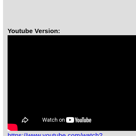
Youtube Version:
https://www.youtube.com/watch?