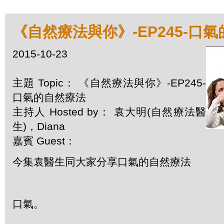
《自然療法與你》-EP245-口
2015-10-23
主題 Topic： 《自然療法與你》-EP245-
口氣的自然療法
主持人 Hosted by： 袁大明(自然療法醫
生)，Diana
嘉賓 Guest：
今集袁醫生同大家分享口氣的自然療法
口氣。