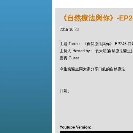
《自然療法與你》-EP2
2015-10-23
主題 Topic： 《自然療法與你》-EP245
主持人 Hosted by： 袁大明(自然療法醫生)，
嘉賓 Guest：
今集袁醫生同大家分享口氣的自然療法
口氣。
Youtube Version: