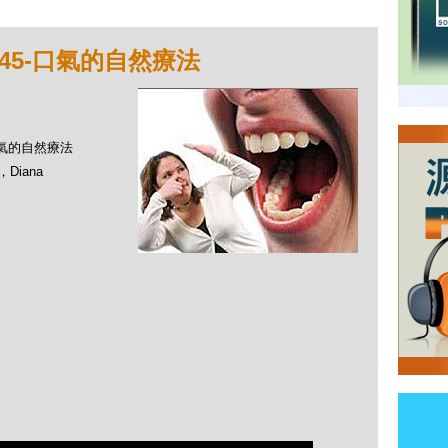
45-口氣的自然療法
-口氣的自然療法
Diana