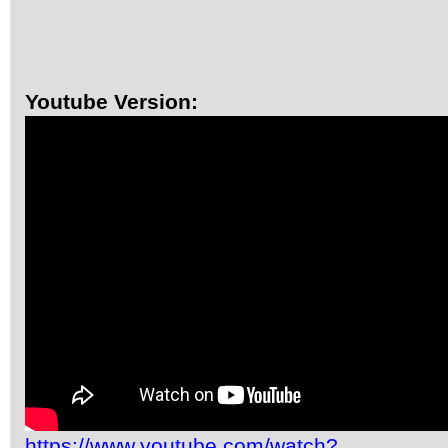
Youtube Version:
https://www.youtube.com/watch?