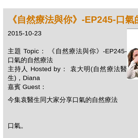
《自然療法與你》-EP245-口
2015-10-23
主題 Topic： 《自然療法與你》-EP245-
口氣的自然療法
主持人 Hosted by： 袁大明(自然療法醫
生)，Diana
嘉賓 Guest：
今集袁醫生同大家分享口氣的自然療法
口氣。