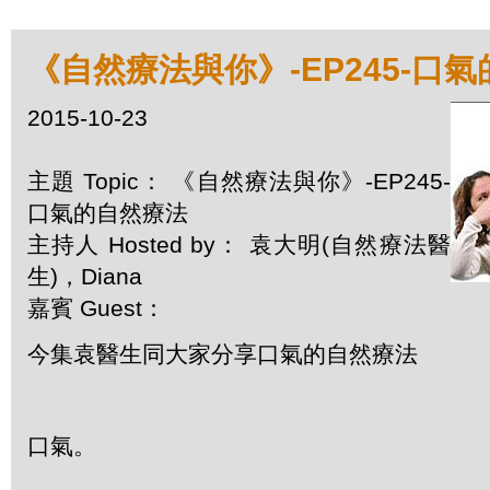
《自然療法與你》-EP245-口
2015-10-23
主題 Topic： 《自然療法與你》-EP245-
口氣的自然療法
主持人 Hosted by： 袁大明(自然療法醫
生)，Diana
嘉賓 Guest：
今集袁醫生同大家分享口氣的自然療法
口氣。