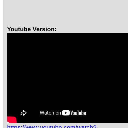
Youtube Version:
https://www.youtube.com/watch?