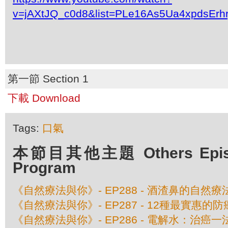
v=jAXtJQ_c0d8&list=PLe16As5Ua4xpdsEr
第一節 Section 1
下載 Download
Tags:
口氣
本節目其他主題 Others Episod
Program
《自然療法與你》- EP288 - 酒渣鼻的自然療
《自然療法與你》- EP287 - 12種最實惠的
《自然療法與你》- EP286 - 電解水：治癌一