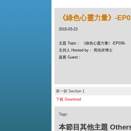
《綠色心靈力量》-EP03
2015-03-23
主題 Topic： 《綠色心靈力量》-EP036-
主持人 Hosted by： 周兆祥博士
嘉賓 Guest：
第一節 Section 1
下載 Download
Tags:
本節目其他主題 Others Ep