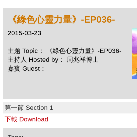
《綠色心靈力量》-EP036-
2015-03-23
主題 Topic： 《綠色心靈力量》-EP036-
主持人 Hosted by： 周兆祥博士
嘉賓 Guest：
第一節 Section 1
下載 Download