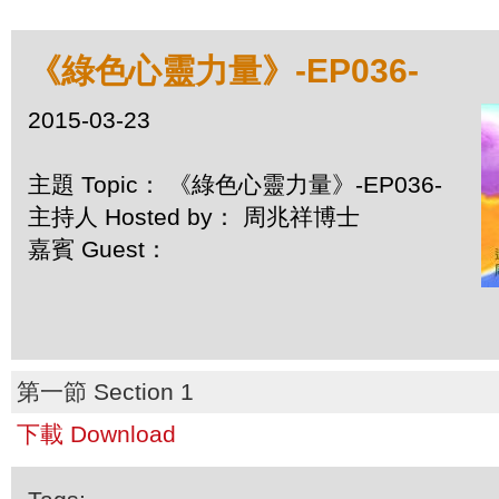
《綠色心靈力量》-EP036-
2015-03-23
主題 Topic： 《綠色心靈力量》-EP036-
主持人 Hosted by： 周兆祥博士
嘉賓 Guest：
第一節 Section 1
下載 Download