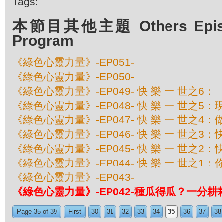
Tags:
本節目其他主題 Others Episod
Program
《綠色心靈力量》-EP051-
《綠色心靈力量》-EP050-
《綠色心靈力量》-EP049- 快 樂 一 世之6：
《綠色心靈力量》-EP048- 快 樂 一 世之5
《綠色心靈力量》-EP047- 快 樂 一 世之4
《綠色心靈力量》-EP046- 快 樂 一 世之3
《綠色心靈力量》-EP045- 快 樂 一 世之2
《綠色心靈力量》-EP044- 快 樂 一 世之1
《綠色心靈力量》-EP043-
《綠色心靈力量》-EP042-種瓜得瓜？一分
Page 35 of 39
First
30
31
32
33
34
35
36
37
38