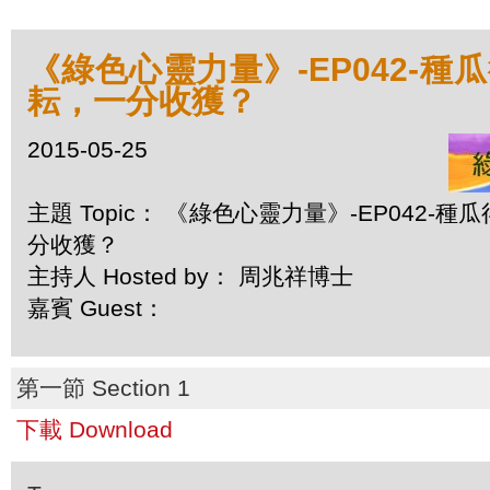
《綠色心靈力量》-EP042-種
耘，一分收獲？
2015-05-25
主題 Topic： 《綠色心靈力量》-EP042-
分收獲？
主持人 Hosted by： 周兆祥博士
嘉賓 Guest：
第一節 Section 1
下載 Download