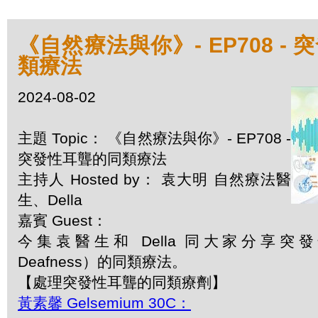
《自然療法與你》- EP708 -
類療法
2024-08-02
主題 Topic： 《自然療法與你》- EP708 -
突發性耳聾的同類療法
主持人 Hosted by： 袁大明 自然療法醫
生、Della
嘉賓 Guest：
今集袁醫生和 Della 同大家分享突發
Deafness）的同類療法。
【處理突發性耳聾的同類療劑】
黃素馨 Gelsemium 30C：