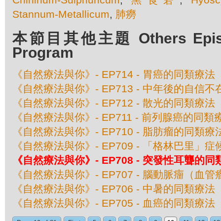
Stannum-Metallicum
,
肺癆
本節目其他主題 Others Episod
Program
《自然療法與你》- EP714 - 胃癌的同類療法
《自然療法與你》- EP713 - 中年後的自信
《自然療法與你》- EP712 - 散光的同類療法
《自然療法與你》- EP711 - 前列腺癌的同類
《自然療法與你》- EP710 - 脂肪瘤的同類療
《自然療法與你》- EP709 - 「格林巴里」
《自然療法與你》- EP708 - 突發性耳聾的
《自然療法與你》- EP707 - 腦動脈癅（血
《自然療法與你》- EP706 - 中暑的同類療法
《自然療法與你》- EP705 - 血癌的同類療法