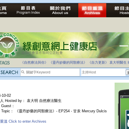
法治社會並不等同公正社會
《自然療法與你》
《靈丹妙藥的同類療法》
《自力更新》
袁大明醫生
-10-02
人 Hosted by： 袁大明 自然療法醫生
Guest：
Topic： 《靈丹妙藥的同類療法》- EP254 - 甘汞 Mercury Dulcis
溫 Click to enter Archives