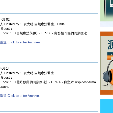
-08-02
人 Hosted by： 袁大明 自然療法醫生、Della
Guest：
 Topic： 《自然療法與你》- EP708 - 突發性耳聾的同類療法
溫 Click to enter Archives
-06-14
人 Hosted by： 袁大明 自然療法醫生
Guest：
Topic： 《靈丹妙藥的同類療法》- EP186 - 白堅木 Aspidosperma
bracho
溫 Click to enter Archives