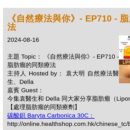
《自然療法與你》- EP710 -
法
2024-08-16
主題 Topic： 《自然療法與你》- EP710 -
脂肪瘤的同類療法
主持人 Hosted by： 袁大明 自然療法醫
生、Della
嘉賓 Guest：
今集袁醫生和 Della 同大家分享脂肪瘤（Li
【處理脂肪瘤的同類療劑】
碳酸鋇 Baryta Carbonica 30C：
http://online.healthshop.com.hk/chinese_tc/