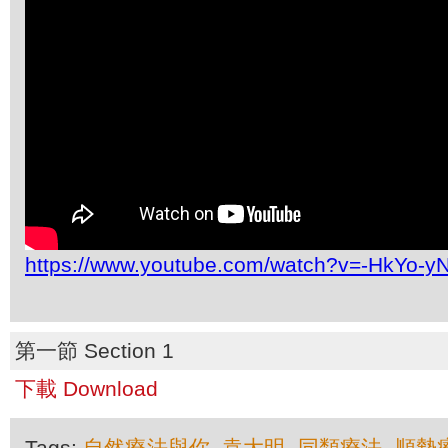
https://www.youtube.com/watch?v=-HkYo-y
第一節 Section 1
下載 Download
Tags:
自然療法與你
,
袁大明
,
同類療法
,
順勢