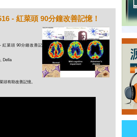
16 - 紅菜頭 90分鐘改善記憶！
 - 紅菜頭 90分鐘改善記
Della
食紅菜頭有助改善記憶。