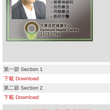
第一節 Section 1
下載 Download
第二節 Section 2
下載 Download