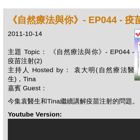
《自然療法與你》- EP044 - 疫
2011-10-14
主題 Topic： 《自然療法與你》- EP044 -
疫苗注射(2)
主持人 Hosted by： 袁大明(自然療法醫
生)，Tina
嘉賓 Guest：
今集袁醫生和Tina繼續講解疫苗注射的問題。
Youtube Version: