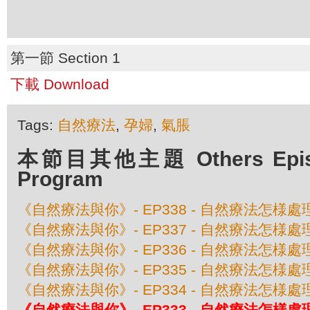
第一節 Section 1
下載 Download
Tags:
自然療法
,
孕婦
,
氣脹
本節目其他主題 Others Episod
Program
《自然療法與你》- EP338 - 自然療法怎
《自然療法與你》- EP337 - 自然療法怎
《自然療法與你》- EP336 - 自然療法怎様
《自然療法與你》- EP335 - 自然療法怎様
《自然療法與你》- EP334 - 自然療法怎様
《自然療法與你》- EP333 - 自然療法怎様