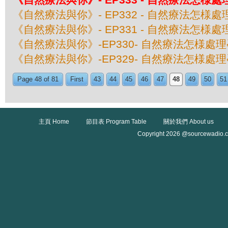
《自然療法與你》- EP332 - 自然療法怎様
《自然療法與你》- EP331 - 自然療法怎様
《自然療法與你》-EP330- 自然療法怎様處
《自然療法與你》-EP329- 自然療法怎様處
Page 48 of 81
First
43
44
45
46
47
48
49
50
51
主頁 Home
節目表 Program Table
關於我們 About us
Copyright 2026 @sourcewadio.