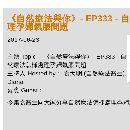
《自然療法與你》- EP333 -
理孕婦氣脹問題
2017-06-23
主題 Topic： 《自然療法與你》- EP333 - 自
然療法怎様處理孕婦氣脹問題
主持人 Hosted by： 袁大明 (自然療法醫生),
Diana
嘉賓 Guest：
今集袁醫生同大家分享自然療法怎様處理孕婦