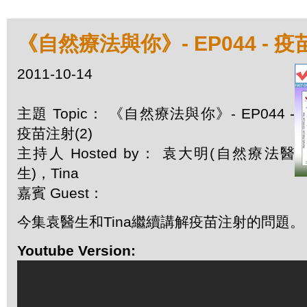
《自然療法與你》- EP044 - 疫
2011-10-14
主題 Topic： 《自然療法與你》- EP044 -
疫苗注射(2)
主持人 Hosted by： 袁大明(自然療法醫
生)，Tina
嘉賓 Guest：
今集袁醫生和Tina繼續講解疫苗注射的問題。
Youtube Version: